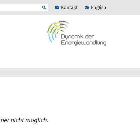
Kontakt
English
ner nicht möglich.