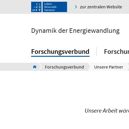
zur zentralen Website
Dynamik der Energiewandlung
Forschungsverbund
Forschu
Forschungsverbund
Unsere Partner
Unsere Arbeit wär