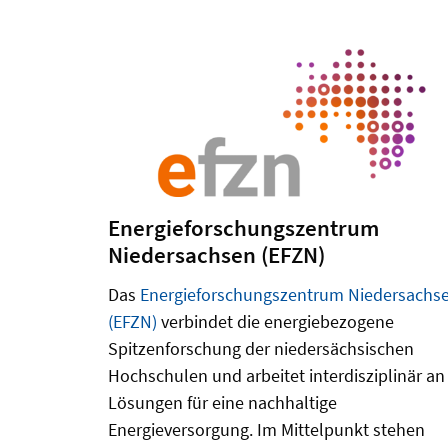
Energieforschungszentrum
Niedersachsen (EFZN)
Das
Energieforschungszentrum Niedersachs
(EFZN)
verbindet die energiebezogene
Spitzenforschung der niedersächsischen
Hochschulen und arbeitet interdisziplinär an
Lösungen für eine nachhaltige
Energieversorgung. Im Mittelpunkt stehen