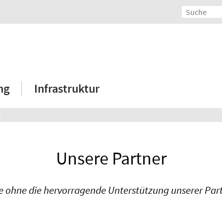
ng
Infrastruktur
Unsere Partner
e ohne die hervorragende Unterstützung unserer Part