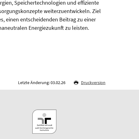
rgien, Speichertechnologien und effiziente
sorgungskonzepte weiterzuentwickeln. Ziel
 es, einen entscheidenden Beitrag zu einer
maneutralen Energiezukunft zu leisten.
Letzte Änderung: 03.02.26
Druckversion