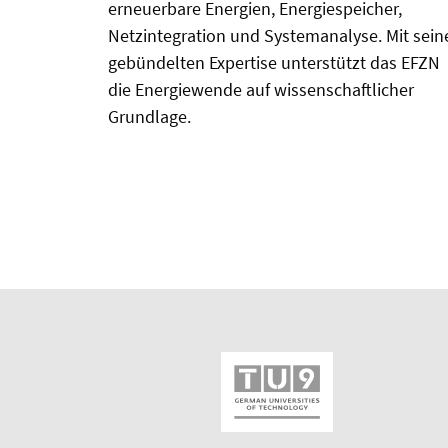
erneuerbare Energien, Energiespeicher,
Netzintegration und Systemanalyse. Mit sein
gebündelten Expertise unterstützt das EFZN
die Energiewende auf wissenschaftlicher
Grundlage.