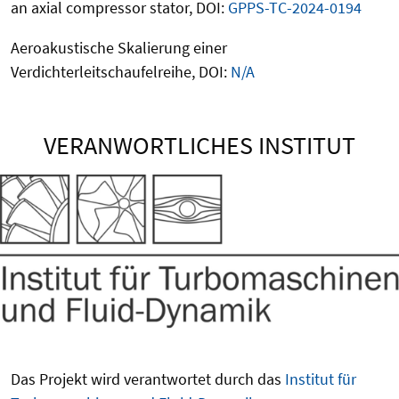
an axial compressor stator, DOI:
GPPS-TC-2024-0194
Aeroakustische Skalierung einer
Verdichterleitschaufelreihe, DOI:
N/A
VERANWORTLICHES INSTITUT
Das Projekt wird verantwortet durch das
Institut für