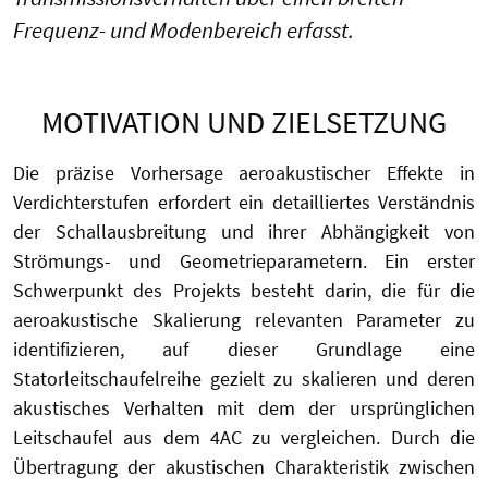
Frequenz- und Modenbereich erfasst.
MOTIVATION UND ZIELSETZUNG
Die präzise Vorhersage aeroakustischer Effekte in
Verdichterstufen erfordert ein detailliertes Verständnis
der Schallausbreitung und ihrer Abhängigkeit von
Strömungs- und Geometrieparametern. Ein erster
Schwerpunkt des Projekts besteht darin, die für die
aeroakustische Skalierung relevanten Parameter zu
identifizieren, auf dieser Grundlage eine
Statorleitschaufelreihe gezielt zu skalieren und deren
akustisches Verhalten mit dem der ursprünglichen
Leitschaufel aus dem 4AC zu vergleichen. Durch die
Übertragung der akustischen Charakteristik zwischen