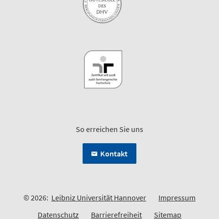
So erreichen Sie uns
Kontakt
© 2026:
Leibniz Universität Hannover
Impressum
Datenschutz
Barrierefreiheit
Sitemap