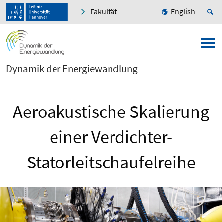
Fakultät
English
Dynamik der Energiewandlung
Aeroakustische Skalierung
einer Verdichter-
Statorleitschaufelreihe