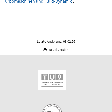
Turbomaschinen und Fluid-Dynamik
.
Letzte Änderung: 03.02.26
Druckversion