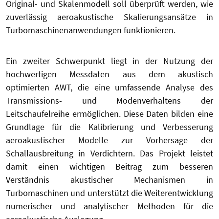
Original- und Skalenmodell soll überprüft werden, wie
zuverlässig aeroakustische Skalierungsansätze in
Turbomaschinenanwendungen funktionieren.
Ein zweiter Schwerpunkt liegt in der Nutzung der
hochwertigen Messdaten aus dem akustisch
optimierten AWT, die eine umfassende Analyse des
Transmissions- und Modenverhaltens der
Leitschaufelreihe ermöglichen. Diese Daten bilden eine
Grundlage für die Kalibrierung und Verbesserung
aeroakustischer Modelle zur Vorhersage der
Schallausbreitung in Verdichtern. Das Projekt leistet
damit einen wichtigen Beitrag zum besseren
Verständnis akustischer Mechanismen in
Turbomaschinen und unterstützt die Weiterentwicklung
numerischer und analytischer Methoden für die